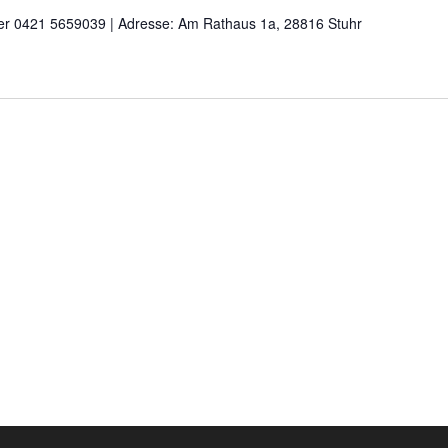
nter 0421 5659039 | Adresse: Am Rathaus 1a, 28816 Stuhr