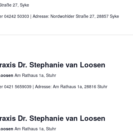
Straße 27, Syke
nter 04242 50303 | Adresse: Nordwohlder Straße 27, 28857 Syke
praxis Dr. Stephanie van Loosen
 Loosen
Am Rathaus 1a, Stuhr
nter 0421 5659039 | Adresse: Am Rathaus 1a, 28816 Stuhr
praxis Dr. Stephanie van Loosen
 Loosen
Am Rathaus 1a, Stuhr