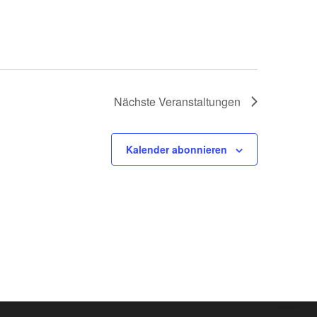
Nächste
Veranstaltungen
Kalender abonnieren