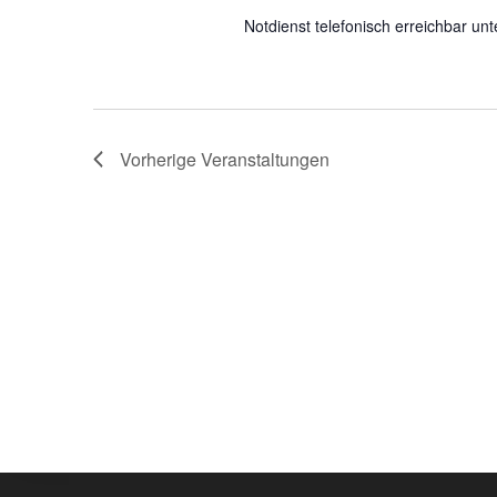
Notdienst telefonisch erreichbar u
Vorherige
Veranstaltungen