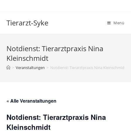
Tierarzt-Syke
Menü
Notdienst: Tierarztpraxis Nina
Kleinschmidt
>
Veranstaltungen
>
Notdienst: Tierarztpraxis Nina Kleinschmidt
« Alle Veranstaltungen
Notdienst: Tierarztpraxis Nina
Kleinschmidt