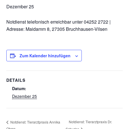
Dezember 25
Notdienst telefonisch erreichbar unter 04252 2722 |
Adresse: Maidamm 8, 27305 Bruchhausen-Vilsen
Zum Kalender hinzufügen
DETAILS
Datum:
Dezember 25
Notdienst: Tierarztpraxis Dr.
Notdienst: Tierarztpraxis Annika
Ohms
Schuder