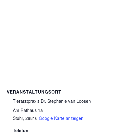
VERANSTALTUNGSORT
Tierarztpraxis Dr. Stephanie van Loosen
Am Rathaus 1a
Stuhr
,
28816
Google Karte anzeigen
Telefon