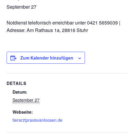
September 27
Notdienst telefonisch erreichbar unter 0421 5659039 |
Adresse: Am Rathaus 1a, 28816 Stuhr
Zum Kalender hinzufügen
DETAILS
Datum:
September 27
Webseite:
tierarztpraxisvanloosen.de