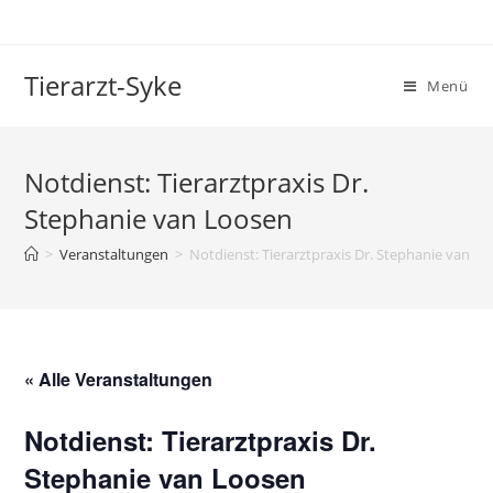
Tierarzt-Syke
Menü
Notdienst: Tierarztpraxis Dr.
Stephanie van Loosen
>
Veranstaltungen
>
Notdienst: Tierarztpraxis Dr. Stephanie van L
« Alle Veranstaltungen
Notdienst: Tierarztpraxis Dr.
Stephanie van Loosen