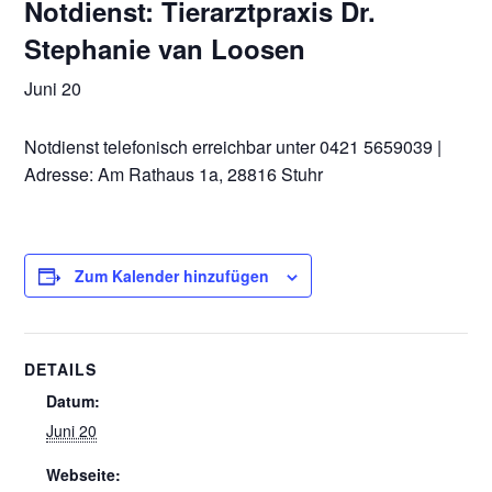
Notdienst: Tierarztpraxis Dr.
Stephanie van Loosen
Juni 20
Notdienst telefonisch erreichbar unter 0421 5659039 |
Adresse: Am Rathaus 1a, 28816 Stuhr
Zum Kalender hinzufügen
DETAILS
Datum:
Juni 20
Webseite: