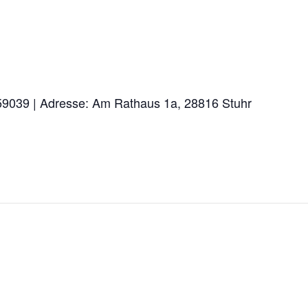
659039 | Adresse: Am Rathaus 1a, 28816 Stuhr