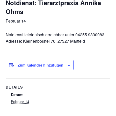
Notdienst: Tierarztpraxis Annika
Ohms
Februar 14
Notdienst telefonisch erreichbar unter 04255 9830083 |
Adresse: Kleinenborstel 70, 27327 Martfeld
Zum Kalender hinzufügen
DETAILS
Datum:
Februar 14