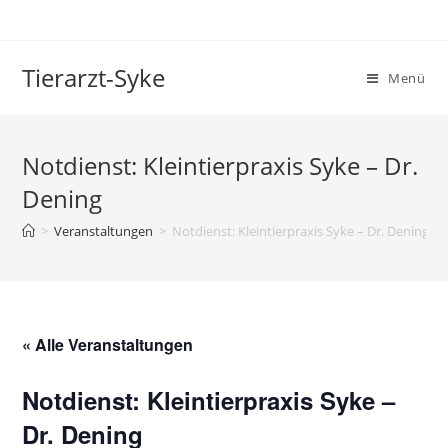
Tierarzt-Syke
Menü
Notdienst: Kleintierpraxis Syke – Dr.
Dening
>
Veranstaltungen
>
Notdienst: Kleintierpraxis Syke – Dr. Dening
« Alle Veranstaltungen
Notdienst: Kleintierpraxis Syke –
Dr. Dening