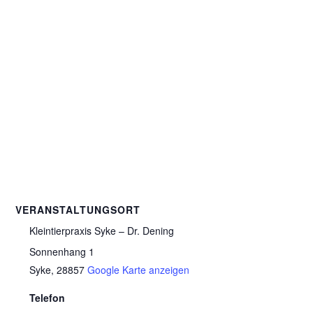
VERANSTALTUNGSORT
Kleintierpraxis Syke – Dr. Dening
Sonnenhang 1
Syke
,
28857
Google Karte anzeigen
Telefon