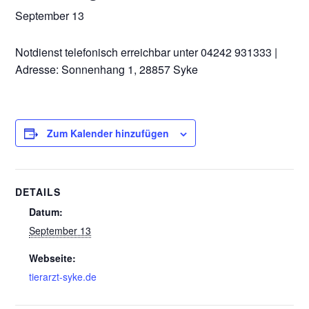
September 13
Notdienst telefonisch erreichbar unter 04242 931333 |
Adresse: Sonnenhang 1, 28857 Syke
Zum Kalender hinzufügen
DETAILS
Datum:
September 13
Webseite:
tierarzt-syke.de