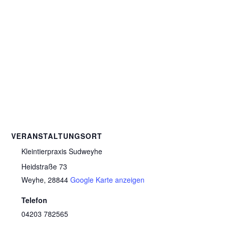
VERANSTALTUNGSORT
Kleintierpraxis Sudweyhe
Heidstraße 73
Weyhe
,
28844
Google Karte anzeigen
Telefon
04203 782565