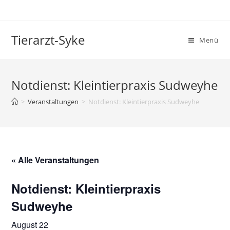
Tierarzt-Syke
Menü
Notdienst: Kleintierpraxis Sudweyhe
>
Veranstaltungen
>
Notdienst: Kleintierpraxis Sudweyhe
« Alle Veranstaltungen
Notdienst: Kleintierpraxis
Sudweyhe
August 22