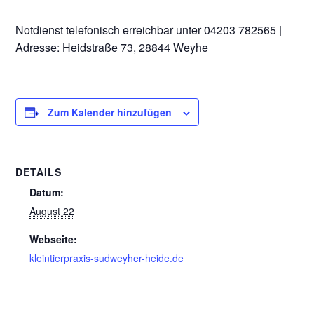
Notdienst telefonisch erreichbar unter 04203 782565 |
Adresse: Heidstraße 73, 28844 Weyhe
Zum Kalender hinzufügen
DETAILS
Datum:
August 22
Webseite:
kleintierpraxis-sudweyher-heide.de