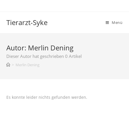
Tierarzt-Syke
Menü
Autor:
Merlin Dening
Dieser Autor hat geschrieben 0 Artikel
>
Merlin Dening
Es konnte leider nichts gefunden werden.