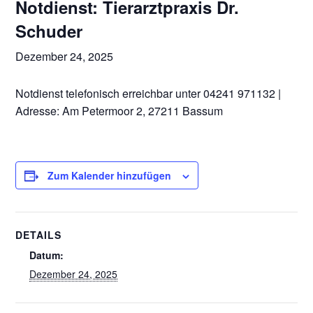
Notdienst: Tierarztpraxis Dr.
Schuder
Dezember 24, 2025
Notdienst telefonisch erreichbar unter 04241 971132 |
Adresse: Am Petermoor 2, 27211 Bassum
Zum Kalender hinzufügen
DETAILS
Datum:
Dezember 24, 2025