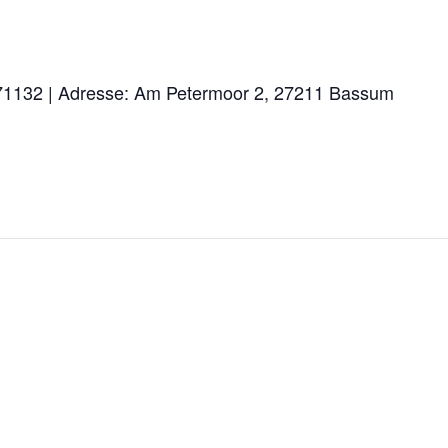
 971132 | Adresse: Am Petermoor 2, 27211 Bassum