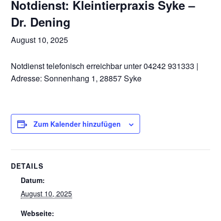
Notdienst: Kleintierpraxis Syke –
Dr. Dening
August 10, 2025
Notdienst telefonisch erreichbar unter 04242 931333 |
Adresse: Sonnenhang 1, 28857 Syke
Zum Kalender hinzufügen
DETAILS
Datum:
August 10, 2025
Webseite: