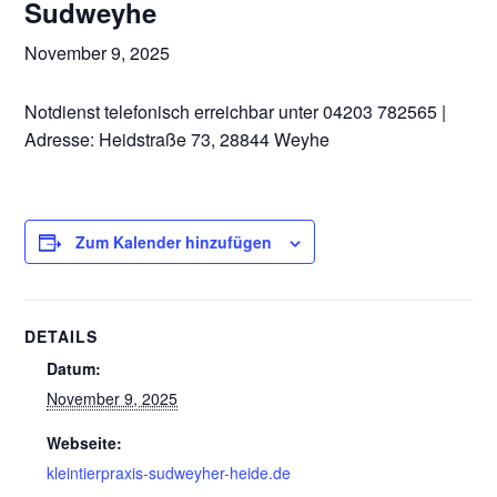
Sudweyhe
November 9, 2025
Notdienst telefonisch erreichbar unter 04203 782565 |
Adresse: Heidstraße 73, 28844 Weyhe
Zum Kalender hinzufügen
DETAILS
Datum:
November 9, 2025
Webseite:
kleintierpraxis-sudweyher-heide.de