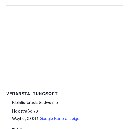
VERANSTALTUNGSORT
Kleintierpraxis Sudweyhe
Heidstraße 73
Weyhe
,
28844
Google Karte anzeigen