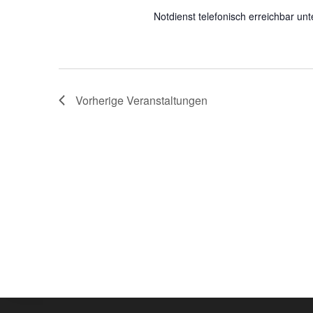
Notdienst telefonisch erreichbar u
Vorherige
Veranstaltungen