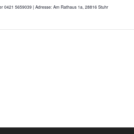
nter 0421 5659039 | Adresse: Am Rathaus 1a, 28816 Stuhr