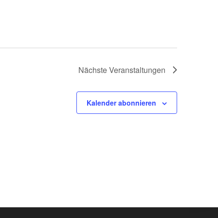
Nächste
Veranstaltungen
Kalender abonnieren